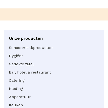
Onze producten
Schoonmaakproducten
Hygiëne
Gedekte tafel
Bar, hotel & restaurant
Catering
Kleding
Apparatuur
Keuken