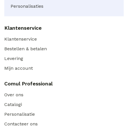
Personalisaties
Klantenservice
Klantenservice
Bestellen & betalen
Levering
Mijn account
Comul Professional
Over ons
Catalogi
Personalisatie
Contacteer ons