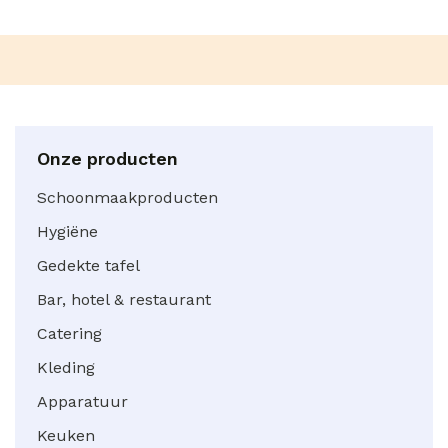
Onze producten
Schoonmaakproducten
Hygiëne
Gedekte tafel
Bar, hotel & restaurant
Catering
Kleding
Apparatuur
Keuken