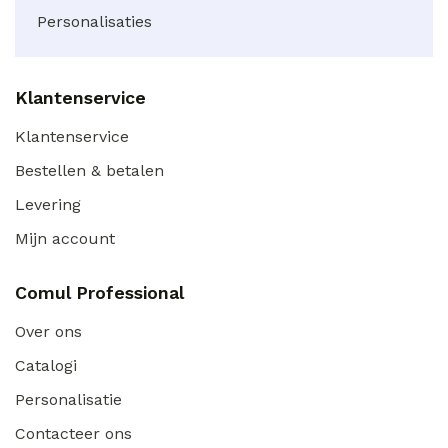
Personalisaties
Klantenservice
Klantenservice
Bestellen & betalen
Levering
Mijn account
Comul Professional
Over ons
Catalogi
Personalisatie
Contacteer ons