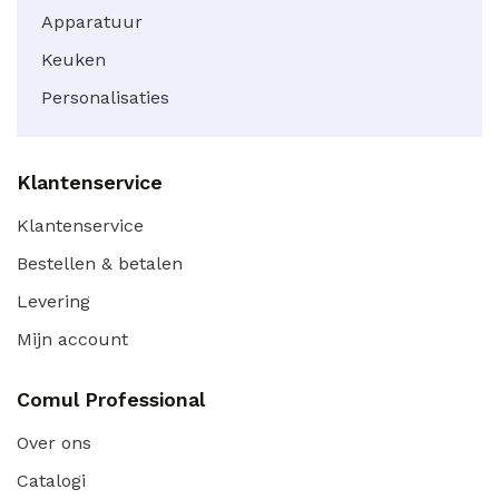
Apparatuur
Keuken
Personalisaties
Klantenservice
Klantenservice
Bestellen & betalen
Levering
Mijn account
Comul Professional
Over ons
Catalogi