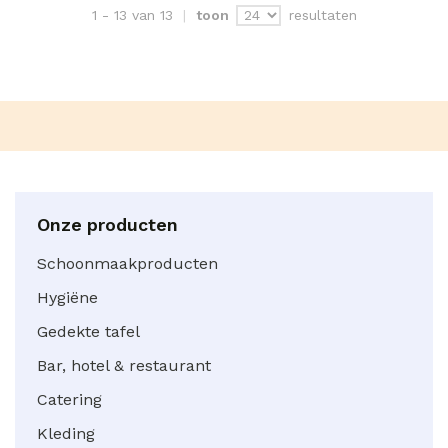
resultaten
1 - 13 van 13
toon
Onze producten
Schoonmaakproducten
Hygiëne
Gedekte tafel
Bar, hotel & restaurant
Catering
Kleding