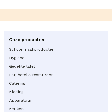
Onze producten
Schoonmaakproducten
Hygiëne
Gedekte tafel
Bar, hotel & restaurant
Catering
Kleding
Apparatuur
Keuken