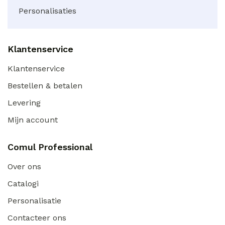
Personalisaties
Klantenservice
Klantenservice
Bestellen & betalen
Levering
Mijn account
Comul Professional
Over ons
Catalogi
Personalisatie
Contacteer ons